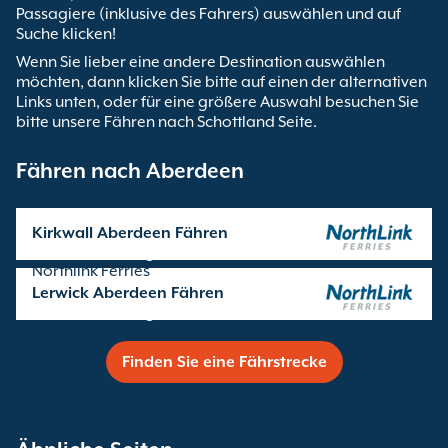
Passagiere (inklusive des Fahrers) auswählen und auf
Suche klicken!
Wenn Sie lieber eine andere Destination auswählen
möchten, dann klicken Sie bitte auf einen der alternativen
Links unten, oder für eine größere Auswahl besuchen Sie
bitte unsere Fähren nach Schottland Seite.
Fähren nach Aberdeen
Kirkwall Aberdeen Fähren
Überfahrten angeboten von
Northlink Ferries
Lerwick Aberdeen Fähren
Überfahrten angeboten von
Northlink Ferries
Finden Sie eine Fährstrecke