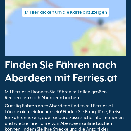
Hier klicken um die Karte anzuzeigen
Finden Sie Fähren nach
Aberdeen mit Ferries.at
Mit Ferries.at können Sie Fähren mit allen großen
Reedereien nach Aberdeen buchen.
Günstig
Fähren nach Aberdeen
finden mit Ferries.at
könnte nicht einfacher sein! Finden Sie Fahrpläne, Preise
für Fährentickets, oder andere zusätzliche Informationen
und wie Sie Ihre Fähre von Aberdeen online buchen
können, indem Sie Ihre Strecke und die Anzahl der