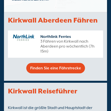
Kirkwall Aberdeen Fähren
Northlink Ferries
3 Fähren von Kirkwall nach
Aberdeen pro wöchentlich (7h
15m)
Finden Sie eine Fährstrecke
Kirkwall Reiseführer
Kirkwall ist die größte Stadt und Hauptstadt der