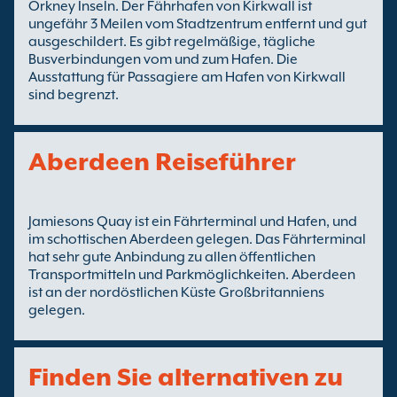
Orkney Inseln. Der Fährhafen von Kirkwall ist
ungefähr 3 Meilen vom Stadtzentrum entfernt und gut
ausgeschildert. Es gibt regelmäßige, tägliche
Busverbindungen vom und zum Hafen. Die
Ausstattung für Passagiere am Hafen von Kirkwall
sind begrenzt.
Aberdeen Reiseführer
Jamiesons Quay ist ein Fährterminal und Hafen, und
im schottischen Aberdeen gelegen. Das Fährterminal
hat sehr gute Anbindung zu allen öffentlichen
Transportmitteln und Parkmöglichkeiten. Aberdeen
ist an der nordöstlichen Küste Großbritanniens
gelegen.
Finden Sie alternativen zu