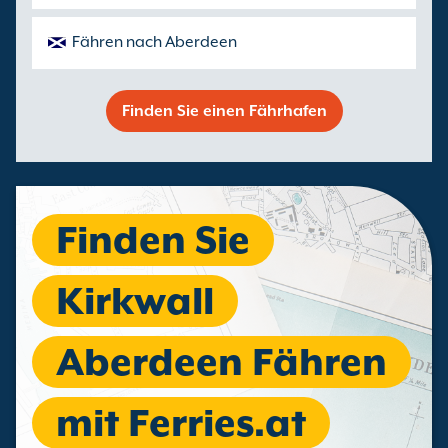
Fähren nach Aberdeen
Finden Sie einen Fährhafen
Finden Sie
Kirkwall
Aberdeen Fähren
mit Ferries.at