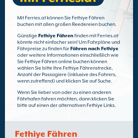
Mit Ferries.at können Sie Fethiye Fähren
buchen mit allen großen Reedereien buchen.
Günstige
Fethiye Fähren
finden mit Ferries.at
könnte nicht einfacher sein! Um Fahrpläne und
Fährpreise zu finden für
Fähren nach Fethiye
oder weitere Informationen einschließlich wie
Sie Fethiye Fähren online buchen können
wählen Sie bitte Ihre Fethiye Fährenstrecke,
Anzahl der Passagiere (inklusive des Fahrers,
wenn zutreffend) und klicken Sie auf Suche.
Wenn Sie lieber von oder zu einen anderen
Fährhafen fahren möchten, dann klicken Sie
bitte auf einen der alternativen Fethiye Links.
Fethiye Fähren