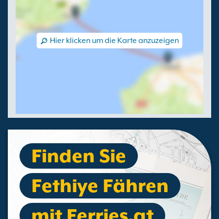
Hier klicken um die Karte anzuzeigen
Finden Sie
Fethiye Fähren
mit Ferries.at