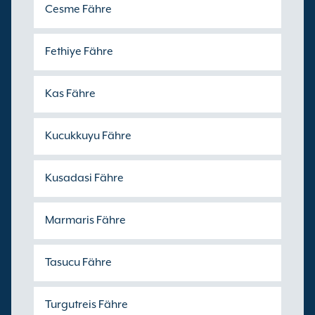
Cesme Fähre
Fethiye Fähre
Kas Fähre
Kucukkuyu Fähre
Kusadasi Fähre
Marmaris Fähre
Tasucu Fähre
Turgutreis Fähre