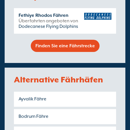
Fethiye Rhodos Fähren
Überfahrten angeboten von
Dodecanese Flying Dolphins
Finden Sie eine Fährstrecke
Alternative Fährhäfen
Ayvalik Fähre
Bodrum Fähre