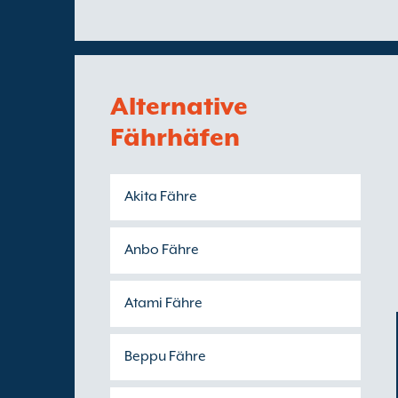
Alternative
Fährhäfen
Akita Fähre
Anbo Fähre
Atami Fähre
Beppu Fähre