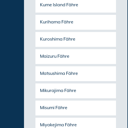
Kume Island Fähre
Kurihama Fähre
Kuroshima Fähre
Maizuru Fähre
Matsushima Fähre
Mikurajima Fähre
Misumi Fähre
Miyakejima Fähre