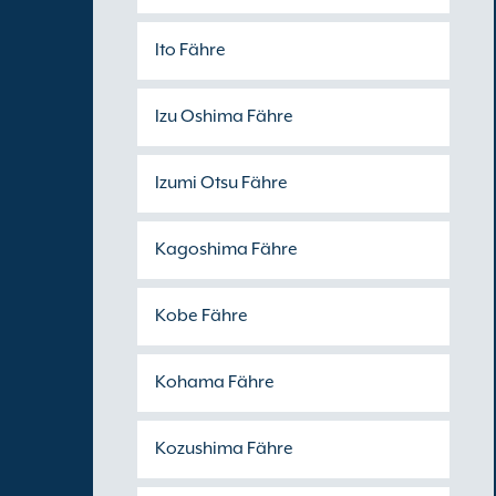
Ito Fähre
Izu Oshima Fähre
Izumi Otsu Fähre
Kagoshima Fähre
Kobe Fähre
Kohama Fähre
Kozushima Fähre