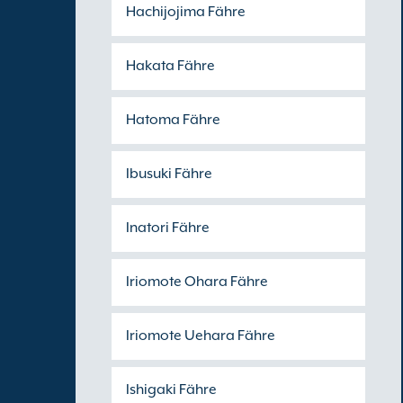
Hachijojima Fähre
Hakata Fähre
Hatoma Fähre
Ibusuki Fähre
Inatori Fähre
Iriomote Ohara Fähre
Iriomote Uehara Fähre
Ishigaki Fähre