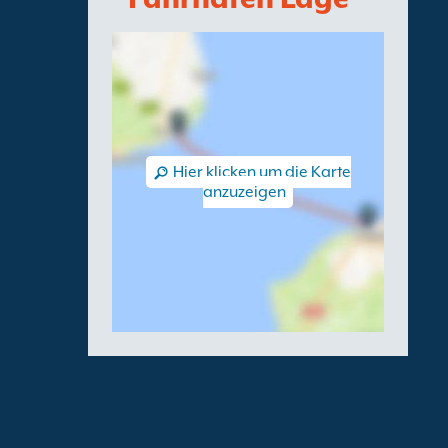
Hier klicken um die Karte
anzuzeigen