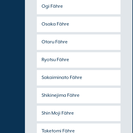
Ogi Fähre
Osaka Fähre
Otaru Fähre
Ryotsu Fähre
Sakaiminato Fähre
Shikinejima Fähre
Shin Moji Fähre
Taketomi Fähre