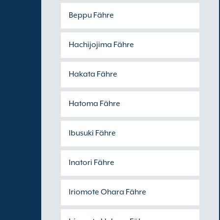
Beppu Fähre
Hachijojima Fähre
Hakata Fähre
Hatoma Fähre
Ibusuki Fähre
Inatori Fähre
Iriomote Ohara Fähre