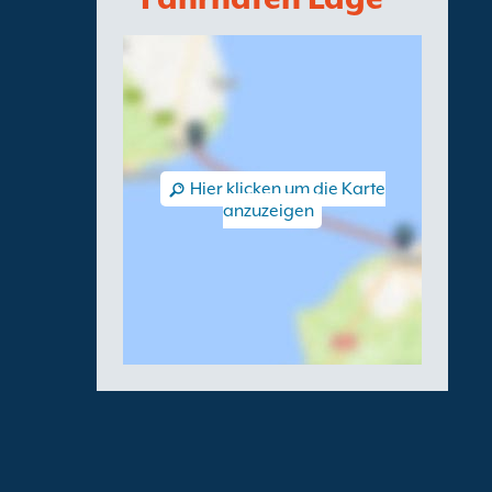
Hier klicken um die Karte
anzuzeigen