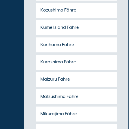
Kozushima Fähre
Kume Island Fähre
Kurihama Fähre
Kuroshima Fähre
Maizuru Fähre
Matsushima Fähre
Mikurajima Fähre