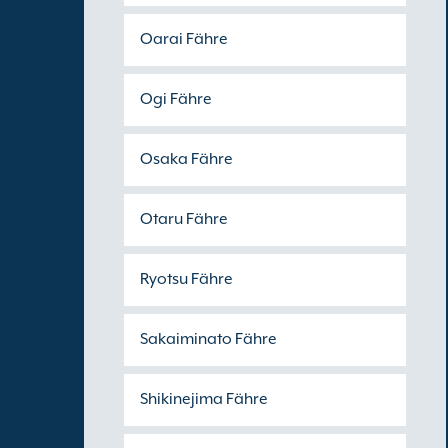
Oarai Fähre
Ogi Fähre
Osaka Fähre
Otaru Fähre
Ryotsu Fähre
Sakaiminato Fähre
Shikinejima Fähre