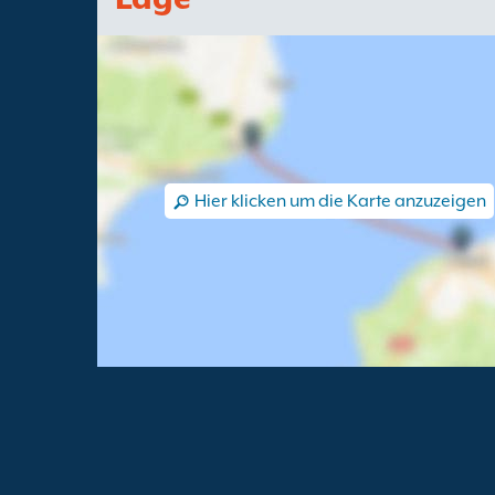
Hier klicken um die Karte anzuzeigen