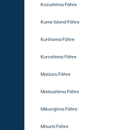
Kozushima Fähre
Kume Island Fähre
Kurihama Fähre
Kuroshima Fähre
Maizuru Fähre
Matsushima Fähre
Mikurajima Fähre
Misumi Fähre