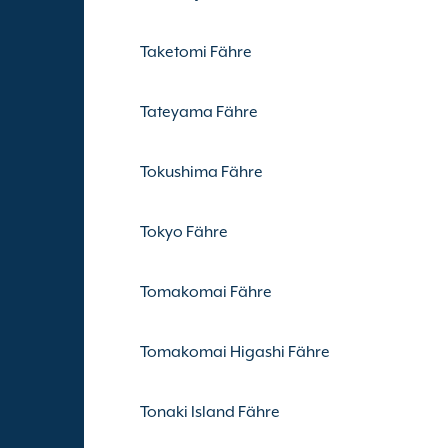
Taketomi Fähre
Tateyama Fähre
Tokushima Fähre
Tokyo Fähre
Tomakomai Fähre
Tomakomai Higashi Fähre
Tonaki Island Fähre