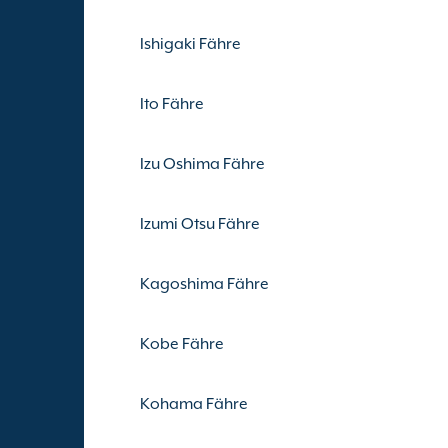
Ishigaki Fähre
Ito Fähre
Izu Oshima Fähre
Izumi Otsu Fähre
Kagoshima Fähre
Kobe Fähre
Kohama Fähre