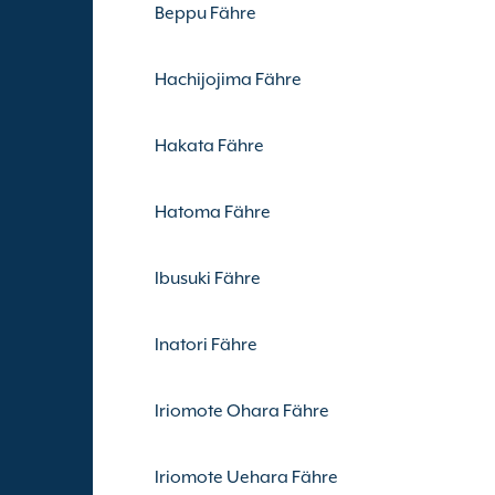
Beppu Fähre
Hachijojima Fähre
Hakata Fähre
Hatoma Fähre
Ibusuki Fähre
Inatori Fähre
Iriomote Ohara Fähre
Iriomote Uehara Fähre