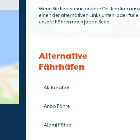
Wenn Sie lieber eine andere Destination ausw
einen der alternativen Links unten, oder für 
unsere Fähren nach Japan Seite.
Alternative
Fährhäfen
Akita Fähre
Anbo Fähre
Atami Fähre