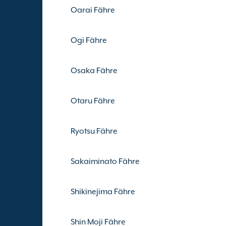
Oarai Fähre
Ogi Fähre
Osaka Fähre
Otaru Fähre
Ryotsu Fähre
Sakaiminato Fähre
Shikinejima Fähre
Shin Moji Fähre