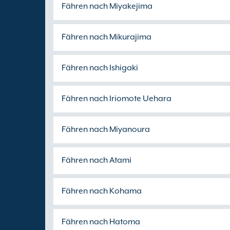
Fähren nach Miyakejima
Fähren nach Mikurajima
Fähren nach Ishigaki
Fähren nach Iriomote Uehara
Fähren nach Miyanoura
Fähren nach Atami
Fähren nach Kohama
Fähren nach Hatoma