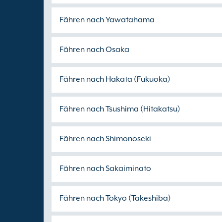
Fähren nach Yawatahama
Fähren nach Osaka
Fähren nach Hakata (Fukuoka)
Fähren nach Tsushima (Hitakatsu)
Fähren nach Shimonoseki
Fähren nach Sakaiminato
Fähren nach Tokyo (Takeshiba)