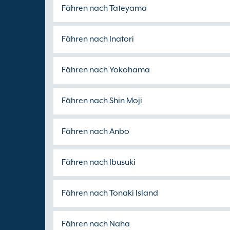
Fähren nach Tateyama
Fähren nach Inatori
Fähren nach Yokohama
Fähren nach Shin Moji
Fähren nach Anbo
Fähren nach Ibusuki
Fähren nach Tonaki Island
Fähren nach Naha