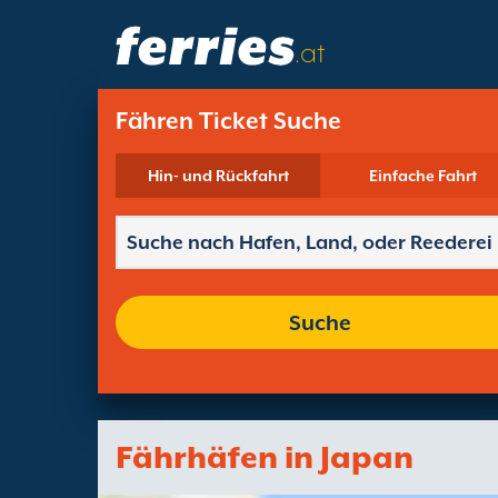
.at
Fähren Ticket Suche
Hin- und Rückfahrt
Einfache Fahrt
Suche
Fährhäfen in Japan