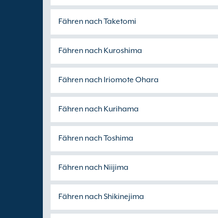
Fähren nach Taketomi
Fähren nach Kuroshima
Fähren nach Iriomote Ohara
Fähren nach Kurihama
Fähren nach Toshima
Fähren nach Niijima
Fähren nach Shikinejima