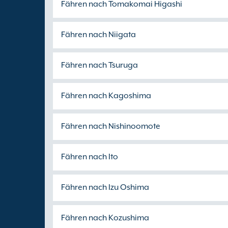
Fähren nach Tomakomai Higashi
Fähren nach Niigata
Fähren nach Tsuruga
Fähren nach Kagoshima
Fähren nach Nishinoomote
Fähren nach Ito
Fähren nach Izu Oshima
Fähren nach Kozushima