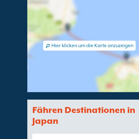
Hier klicken um die Karte anzuzeigen
Fähren Destinationen in
Japan