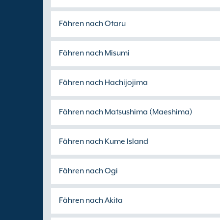
Fähren nach Otaru
Fähren nach Misumi
Fähren nach Hachijojima
Fähren nach Matsushima (Maeshima)
Fähren nach Kume Island
Fähren nach Ogi
Fähren nach Akita